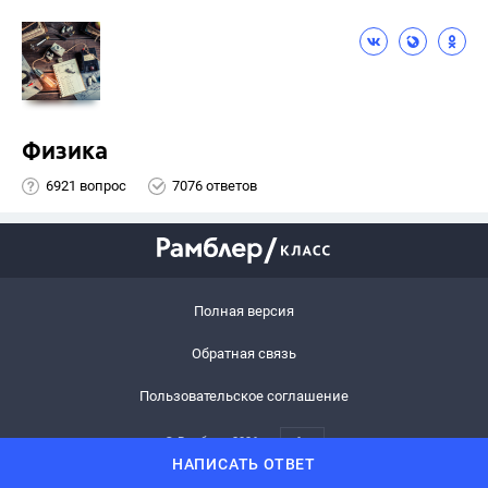
Физика
6921 вопрос
7076 ответов
Полная версия
Обратная связь
Пользовательское соглашение
© Рамблер,
2026
6+
НАПИСАТЬ ОТВЕТ