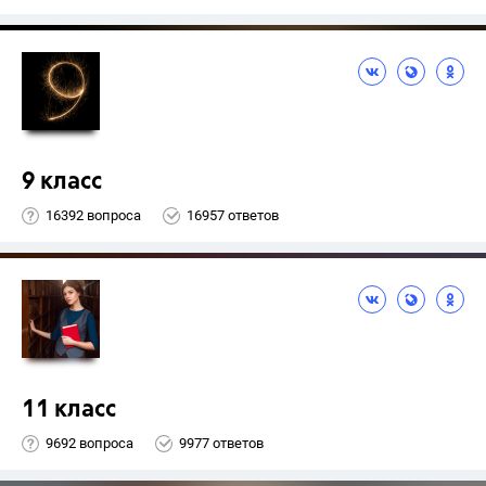
9 класс
16392 вопроса
16957 ответов
11 класс
9692 вопроса
9977 ответов