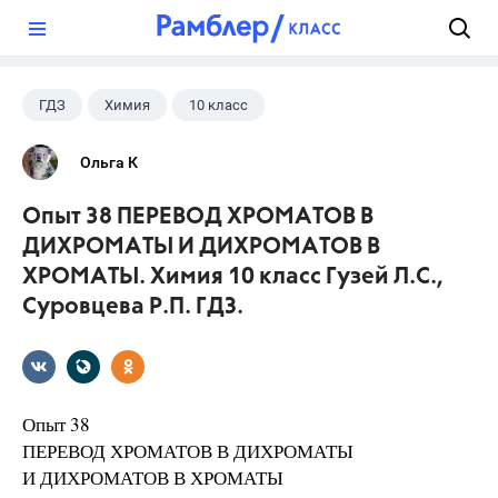
?
ГДЗ
Химия
10 класс
Суровцева Р.П.
+1
Гузей Л.С.
Ольга К
Опыт 38 ПЕРЕВОД ХРОМАТОВ В
ДИХРОМАТЫ И ДИХРОМАТОВ В
ХРОМАТЫ. Химия 10 класс Гузей Л.С.,
Суровцева Р.П. ГДЗ.
Опыт 38
ПЕРЕВОД ХРОМАТОВ В ДИХРОМАТЫ
И ДИХРОМАТОВ В ХРОМАТЫ