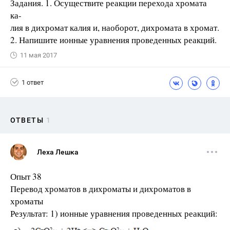
Задания. 1. Осуществите реакции перехода хромата
ка-
лия в дихромат калия и, наоборот, дихромата в хромат.
2. Напишите ионные уравнения проведенных реакций.
11 мая 2017
1 ответ
ОТВЕТЫ
1
Леха Лешка
Опыт 38
Перевод хроматов в дихроматы и дихроматов в
хроматы
Результат: 1) ионные уравнения проведенных реакций: