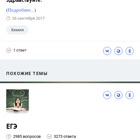
Здравствуйте.
(
Подробнее...
)
26 сентября 2017
Химия
1 ответ
ПОХОЖИЕ ТЕМЫ
ЕГЭ
2985 вопросов
3273 ответа