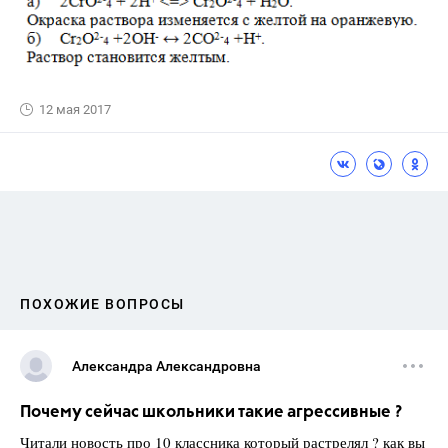
12 мая 2017
ПОХОЖИЕ ВОПРОСЫ
Александра Александровна
Почему сейчас школьники такие агрессивные ?
Читали новость про 10 классника который растрелял ? как вы