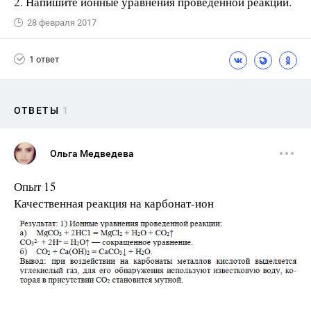
2. Напишите ионные уравнения проведенной реакции.
28 февраля 2017
1 ответ
ОТВЕТЫ
1
Ольга Медведева
Опыт 15
Качественная реакция на карбонат-ион