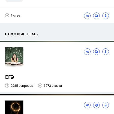
1 ответ
ПОХОЖИЕ ТЕМЫ
ЕГЭ
2985 вопросов
3273 ответа