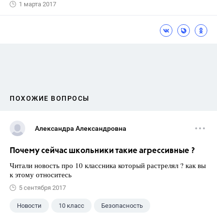
1 марта 2017
ПОХОЖИЕ ВОПРОСЫ
Александра Александровна
Почему сейчас школьники такие агрессивные ?
Читали новость про 10 классника который растрелял ? как вы
к этому относитесь
5 сентября 2017
Новости
10 класс
Безопасность