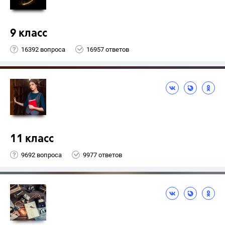
9 класс
16392 вопроса
16957 ответов
11 класс
9692 вопроса
9977 ответов