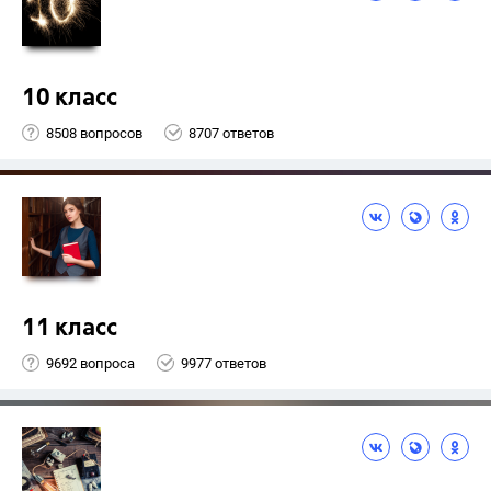
10 класс
8508 вопросов
8707 ответов
11 класс
9692 вопроса
9977 ответов