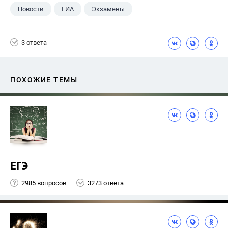
Новости
ГИА
Экзамены
9 класс
+1
Русский язык
3 ответа
ПОХОЖИЕ ТЕМЫ
ЕГЭ
2985 вопросов
3273 ответа