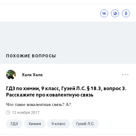
ПОХОЖИЕ ВОПРОСЫ
Халк Халк
ГДЗ по химии, 9 класс, Гузей Л.С. § 18.3, вопрос 3.
Расскажите про ковалентную связь
Что такое ковалентная связь? А?
12 ноября 2017
ГДЗ
Химия
9 класс
Гузей Л.С.