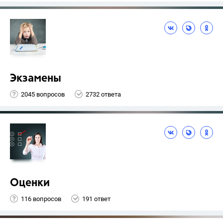
Экзамены
2045 вопросов
2732 ответа
Оценки
116 вопросов
191 ответ