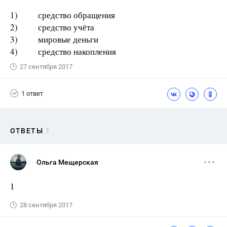
1) средство обращения
2) средство учёта
3) мировые деньги
4) средство накопления
27 сентября 2017
1 ответ
ОТВЕТЫ
1
Ольга Мещерская
1
28 сентября 2017