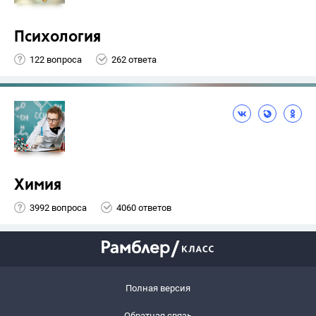
Психология
122 вопроса
262 ответа
Химия
3992 вопроса
4060 ответов
Полная версия
Обратная связь