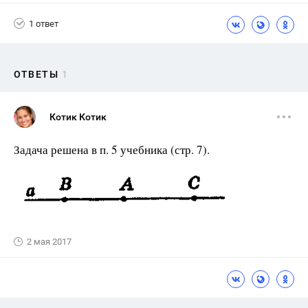
1 ответ
ОТВЕТЫ
1
Котик Котик
Задача решена в п. 5 учебника (стр. 7).
2 мая 2017