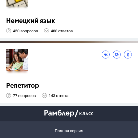
Немецкий язык
450 вопросов
488 ответов
Репетитор
77 вопросов
143 ответа
Полная версия