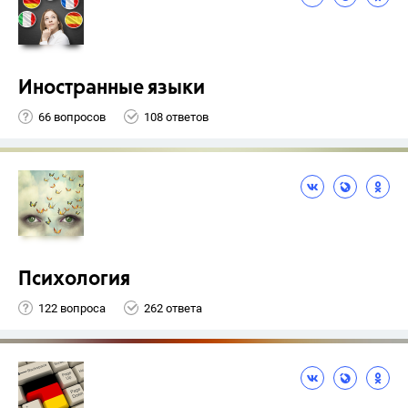
Иностранные языки
66 вопросов
108 ответов
Психология
122 вопроса
262 ответа