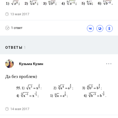
13 мая 2017
1 ответ
ОТВЕТЫ
1
Кузьма Кузин
Да без проблем)
14 мая 2017