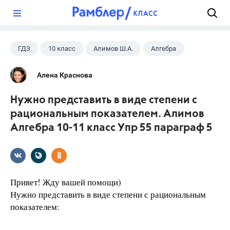
?
ГДЗ
10 класс
Алимов Ш.А.
Алгебра
Алена Краснова
Нужно представить в виде степени с
рациональным показателем. Алимов
Алгебра 10-11 класс Упр 55 параграф 5
Привет! Жду вашей помощи)
Нужно представить в виде степени с рациональным
показателем: