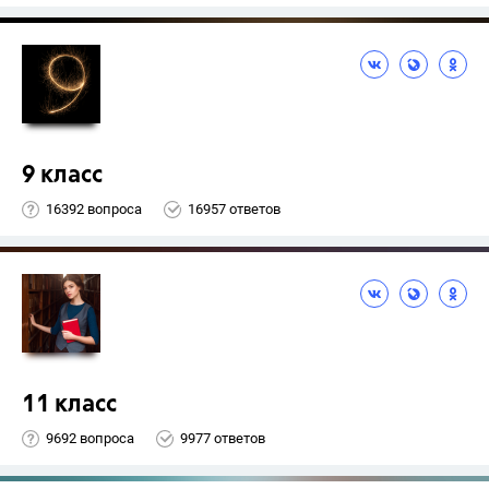
9 класс
16392 вопроса
16957 ответов
11 класс
9692 вопроса
9977 ответов