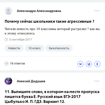
Александра Александровна
Почему сейчас школьники такие агрессивные ?
Читали новость про 10 классника который растрелял ? как вы
к этому относитесь
5 сентября 2017
Новости
10 класс
Безопасность
18 ответов
Алексей Дедушев
11. Выпишите слово, в котором на месте пропуска
пишется буква Е. Русский язык ЕГЭ-2017
Цыбулько И. П. ГДЗ. Вариант 12.