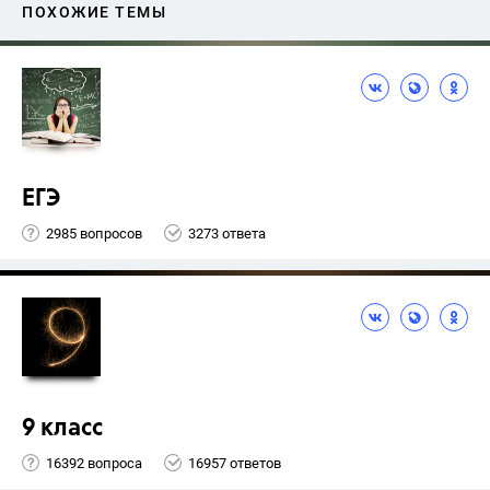
ПОХОЖИЕ ТЕМЫ
ЕГЭ
2985 вопросов
3273 ответа
9 класс
16392 вопроса
16957 ответов