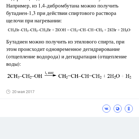
Например, из 1,4-дибромбутана можно получить
бутадиен-1,3 при действии спиртового раствора
щелочи при нагревании:
Бутадиен можно получить из этилового спирта, при
этом происходит одновременное дегидрирование
(отщепление водорода) и дегидратация (отщепление
воды):
20 мая 2017