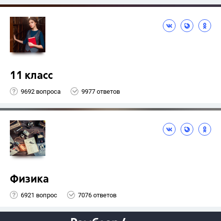
11 класс
9692 вопроса
9977 ответов
Физика
6921 вопрос
7076 ответов