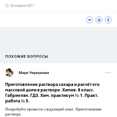
20 апреля 2017
ПОХОЖИЕ ВОПРОСЫ
Мари Черешнева
Приготовление раствора сахара и расчёт его
массовой доли в растворе. Химия. 8 класс.
Габриелян. ГДЗ. Хим. практикум № 1. Практ.
работа № 5.
Попробуйте провести следующий опыт. Приготовление
раствора