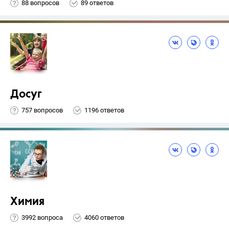
88 вопросов
89 ответов
Досуг
757 вопросов
1196 ответов
Химия
3992 вопроса
4060 ответов