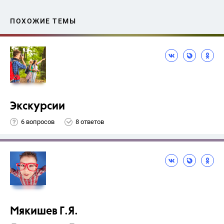
ПОХОЖИЕ ТЕМЫ
Экскурсии
6 вопросов
8 ответов
Мякишев Г.Я.