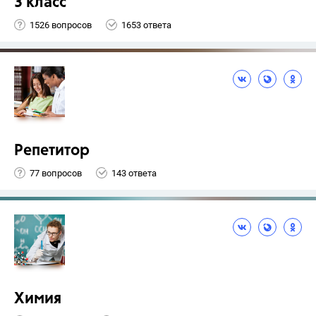
3 класс
1526 вопросов
1653 ответа
Репетитор
77 вопросов
143 ответа
Химия