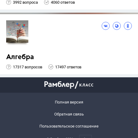
3992 вопроса
4060 ответов
Алгебра
17317 вопросов
17497 ответов
Полная версия
Обратная связь
Пользовательское соглашение