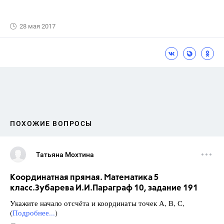
28 мая 2017
ПОХОЖИЕ ВОПРОСЫ
Татьяна Мохтина
Координатная прямая. Математика 5
класс.Зубарева И.И.Параграф 10, задание 191
Укажите начало отсчёта и координаты точек А, В, С,
(
Подробнее...
)