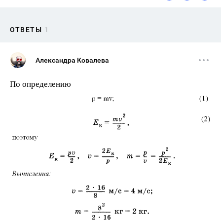
ОТВЕТЫ
1
Александра Ковалева
По определению