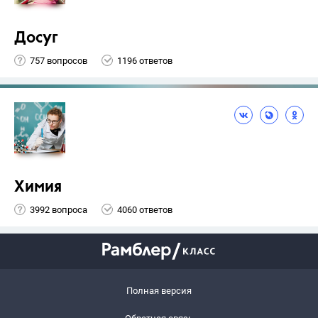
Досуг
757 вопросов
1196 ответов
Химия
3992 вопроса
4060 ответов
Полная версия