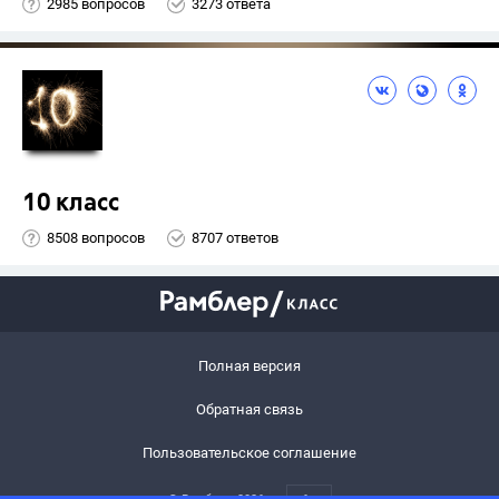
2985 вопросов
3273 ответа
10 класс
8508 вопросов
8707 ответов
Полная версия
Обратная связь
Пользовательское соглашение