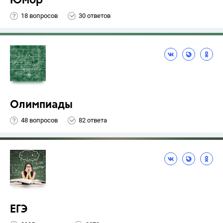
Юмор
18 вопросов
30 ответов
Олимпиады
48 вопросов
82 ответа
ЕГЭ