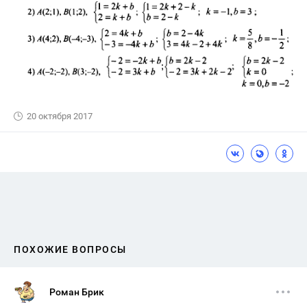
20 октября 2017
ПОХОЖИЕ ВОПРОСЫ
Роман Брик