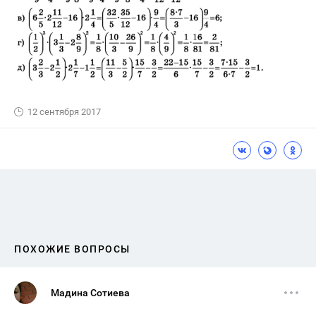
12 сентября 2017
ПОХОЖИЕ ВОПРОСЫ
Мадина Сотиева