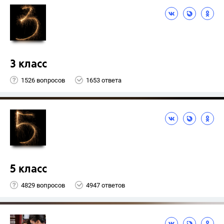
3 класс
1526 вопросов
1653 ответа
5 класс
4829 вопросов
4947 ответов