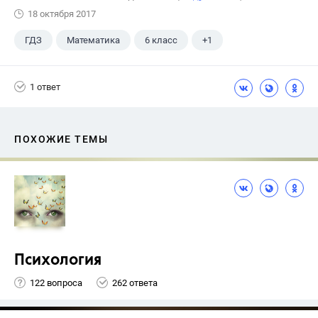
18 октября 2017
ГДЗ
Математика
6 класс
+1
Чесноков А.С.
1 ответ
ПОХОЖИЕ ТЕМЫ
Психология
122 вопроса
262 ответа