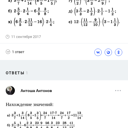
11 сентября 2017
1 ответ
ОТВЕТЫ
1
Антоша Антонов
Нахождение значений: