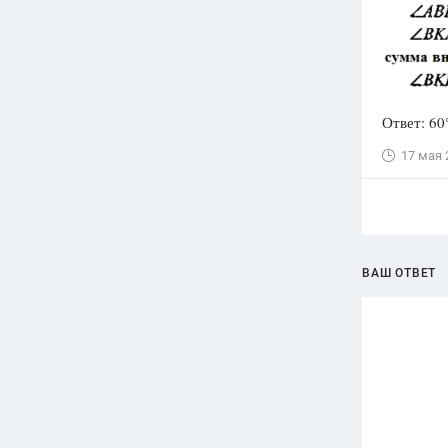
Ответ: 60°
17 мая 
ВАШ ОТВЕТ