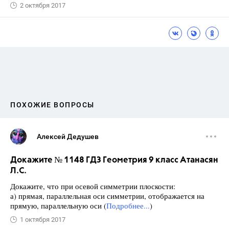
2 октября 2017
ПОХОЖИЕ ВОПРОСЫ
Алексей Дедушев
Докажите № 1148 ГДЗ Геометрия 9 класс Атанасян
Л.С.
Докажите, что при осевой симметрии плоскости:
а) прямая, параллельная оси симметрии, отображается на
прямую, параллельную оси (
Подробнее...
)
1 октября 2017