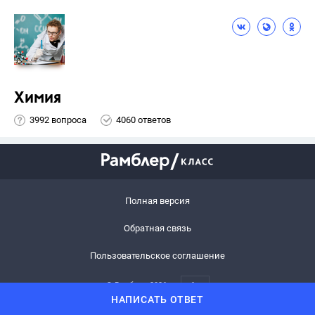
Химия
3992 вопроса
4060 ответов
Полная версия
Обратная связь
Пользовательское соглашение
© Рамблер,
2026
6+
НАПИСАТЬ ОТВЕТ