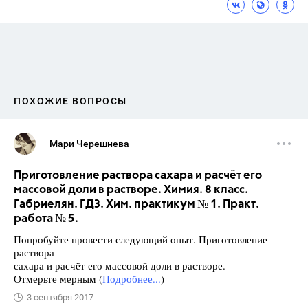
ПОХОЖИЕ ВОПРОСЫ
Мари Черешнева
Приготовление раствора сахара и расчёт его
массовой доли в растворе. Химия. 8 класс.
Габриелян. ГДЗ. Хим. практикум № 1. Практ.
работа № 5.
Попробуйте провести следующий опыт. Приготовление
раствора
сахара и расчёт его массовой доли в растворе.
Отмерьте мерным (
Подробнее...
)
3 сентября 2017