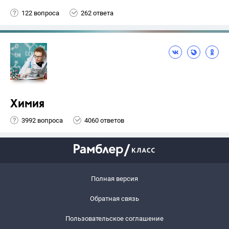
122 вопроса
262 ответа
Химия
3992 вопроса
4060 ответов
Полная версия
Обратная связь
Пользовательское соглашение