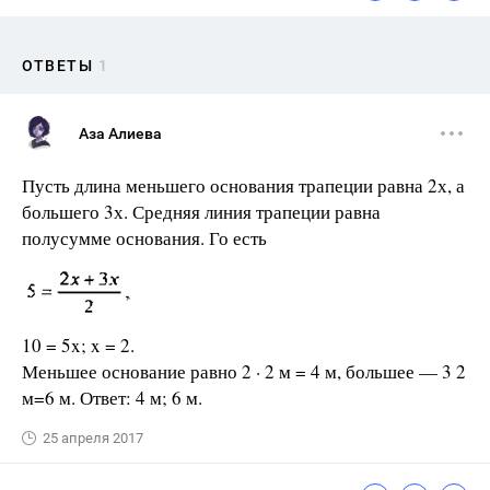
ОТВЕТЫ
1
Аза Алиева
Пусть длина меньшего основания трапеции равна 2х, а
большего 3х. Средняя линия трапеции равна
полусумме основания. Го есть
10 = 5x; x = 2.
Меньшее основание равно 2 · 2 м = 4 м, большее — 3 2
м=6 м. Ответ: 4 м; 6 м.
25 апреля 2017