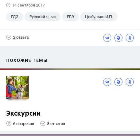
14 сентября 2017
ГДЗ
Русский язык
ЕГЭ
Цыбулько И.П.
2 ответа
ПОХОЖИЕ ТЕМЫ
Экскурсии
6 вопросов
8 ответов