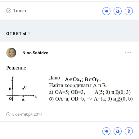
1 ответ
ОТВЕТЫ
1
Nino Sabidze
Решение
5 сентября 2017