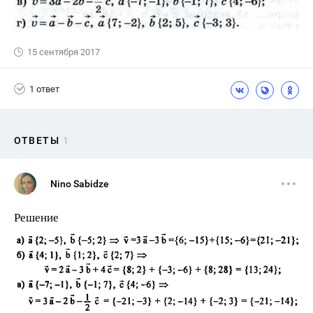
15 сентября 2017
1 ответ
ОТВЕТЫ
1
Nino Sabidze
Решение