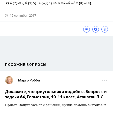
15 сентября 2017
ПОХОЖИЕ ВОПРОСЫ
Марго Робби
Докажите, что треугольники подобны. Вопросы и
задачи 64, Геометрия, 10-11 класс, Атанасян Л.С.
Привет. Запуталась при решении, нужна помощь знатоков!!!