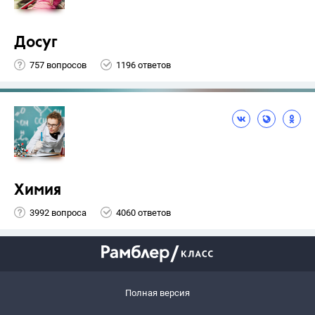
Досуг
757 вопросов
1196 ответов
Химия
3992 вопроса
4060 ответов
Полная версия