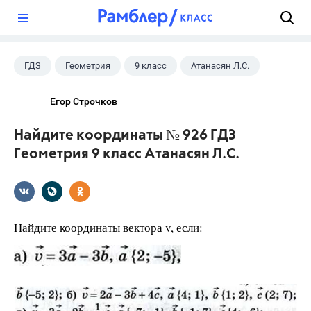
?
ГДЗ
Геометрия
9 класс
Атанасян Л.С.
Егор Строчков
Найдите координаты № 926 ГДЗ
Геометрия 9 класс Атанасян Л.С.
Найдите координаты вектора v, если: