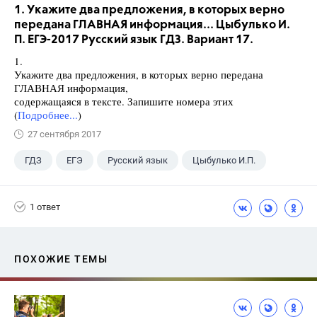
1. Укажите два предложения, в которых верно
передана ГЛАВНАЯ информация... Цыбулько И.
П. ЕГЭ-2017 Русский язык ГДЗ. Вариант 17.
1.
Укажите два предложения, в которых верно передана
ГЛАВНАЯ информация,
содержащаяся в тексте. Запишите номера этих
(
Подробнее...
)
27 сентября 2017
ГДЗ
ЕГЭ
Русский язык
Цыбулько И.П.
1 ответ
ПОХОЖИЕ ТЕМЫ