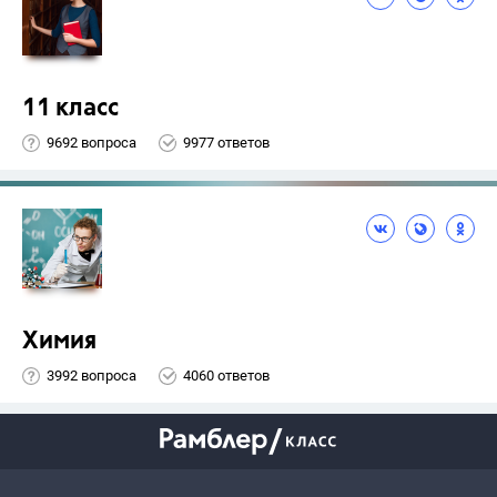
11 класс
9692 вопроса
9977 ответов
Химия
3992 вопроса
4060 ответов