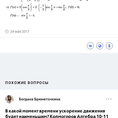
24 мая 2017
ПОХОЖИЕ ВОПРОСЫ
Богдана Брюнеточкина
В какой момент времени ускорение движения
будет наименьшим? Колмогоров Алгебра 10-11