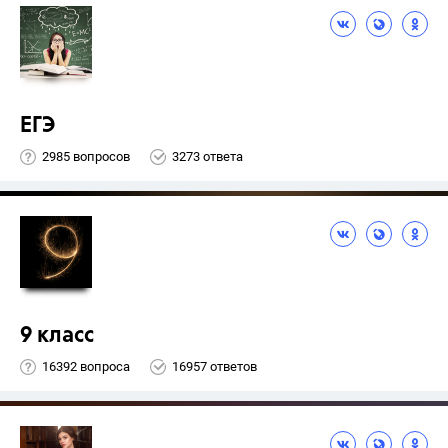
ЕГЭ
2985 вопросов
3273 ответа
9 класс
16392 вопроса
16957 ответов