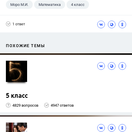
Моро М.И.
Математика
4 класс
1 ответ
ПОХОЖИЕ ТЕМЫ
5 класс
4829 вопросов
4947 ответов