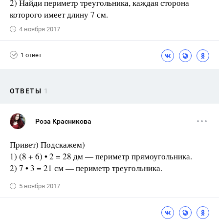
2) Найди периметр треугольника, каждая сторона
которого имеет длину 7 см.
4 ноября 2017
1 ответ
ОТВЕТЫ
1
Роза Красникова
Привет) Подскажем)
1) (8 + 6) • 2 = 28 дм — периметр прямоугольника.
2) 7 • 3 = 21 см — периметр треугольника.
5 ноября 2017