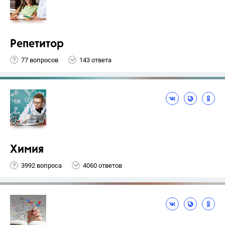
Репетитор
77 вопросов
143 ответа
Химия
3992 вопроса
4060 ответов