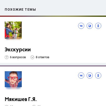
ПОХОЖИЕ ТЕМЫ
Экскурсии
6 вопросов
8 ответов
Мякишев Г.Я.