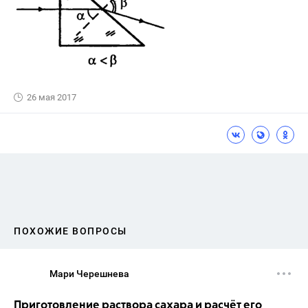
26 мая 2017
ПОХОЖИЕ ВОПРОСЫ
Мари Черешнева
Приготовление раствора сахара и расчёт его