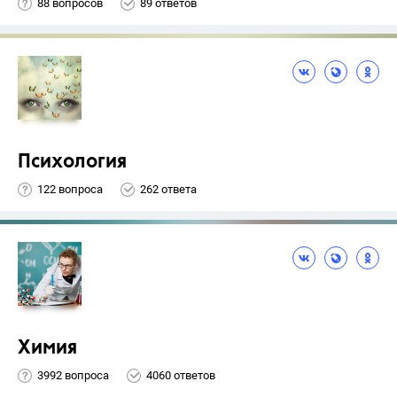
88 вопросов
89 ответов
Психология
122 вопроса
262 ответа
Химия
3992 вопроса
4060 ответов