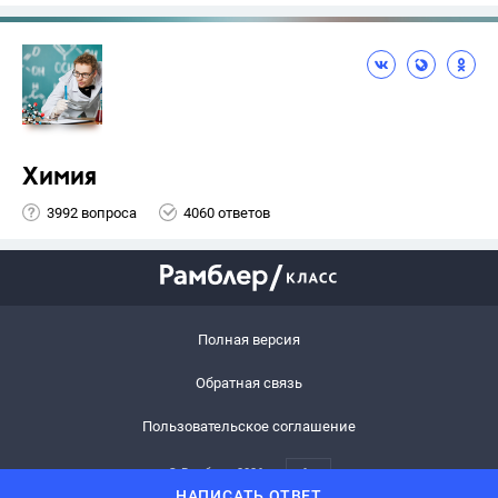
Химия
3992 вопроса
4060 ответов
Полная версия
Обратная связь
Пользовательское соглашение
© Рамблер,
2026
6+
НАПИСАТЬ ОТВЕТ