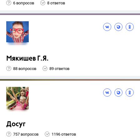
6 вопросов
8 ответов
Мякишев Г.Я.
88 вопросов
89 ответов
Досуг
757 вопросов
1196 ответов