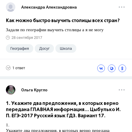
Александра Александровна
Как можно быстро выучить столицы всех стран?
Задали по географии выучить столицы а я не могу
28 сентября 2017
География
Досуг
Школа
1 ответ
Ольга Кругло
1. Укажите два предложения, в которых верно
передана ГЛАВНАЯ информация... Цыбулько И.
П. ЕГЭ-2017 Русский язык ГДЗ. Вариант 17.
1.
Укажите два предложения, в которых верно передана