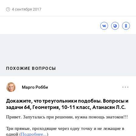
4 сентября 2017
ПОХОЖИЕ ВОПРОСЫ
Марго Робби
Докажите, что треугольники подобны. Вопросы и
задачи 64, Геометрия, 10-11 класс, Атанасян Л.С.
Привет. Запуталась при решении, нужна помощь знатоков!!!
Три прямые, проходящие через одну точку и не лежащие в
одной (
Подробнее...
)