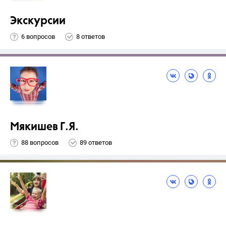
Экскурсии
6 вопросов
8 ответов
Мякишев Г.Я.
88 вопросов
89 ответов