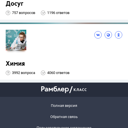
Досуг
757 вопросов
1196 ответов
Химия
3992 вопроса
4060 ответов
Полная версия
Обратная связь
Пользовательское соглашение