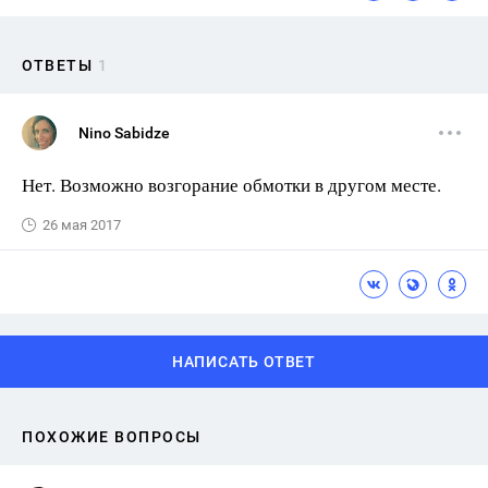
ОТВЕТЫ
1
Nino Sabidze
Нет. Возможно возгорание обмотки в другом месте.
26 мая 2017
НАПИСАТЬ ОТВЕТ
ПОХОЖИЕ ВОПРОСЫ