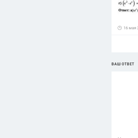
16 мая 
ВАШ ОТВЕТ