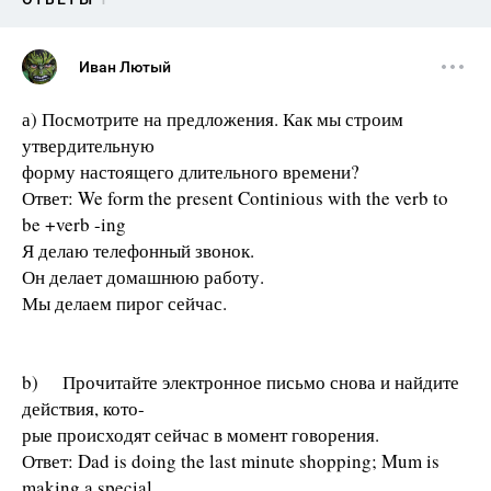
Иван Лютый
а) Посмотрите на предложения. Как мы строим
утвердительную
форму настоящего длительного времени?
Ответ: We form the present Continious with the verb to
be +verb -ing
Я делаю телефонный звонок.
Он делает домашнюю работу.
Мы делаем пирог сейчас.
b) Прочитайте электронное письмо снова и найдите
действия, кото-
рые происходят сейчас в момент говорения.
Ответ: Dad is doing the last minute shopping; Mum is
making a special