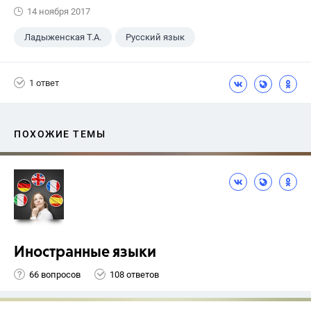
14 ноября 2017
Ладыженская Т.А.
Русский язык
5 класс
+1
ГДЗ
1 ответ
ПОХОЖИЕ ТЕМЫ
Иностранные языки
66 вопросов
108 ответов