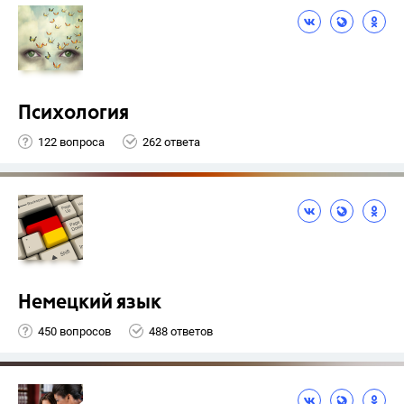
Психология
122 вопроса
262 ответа
Немецкий язык
450 вопросов
488 ответов