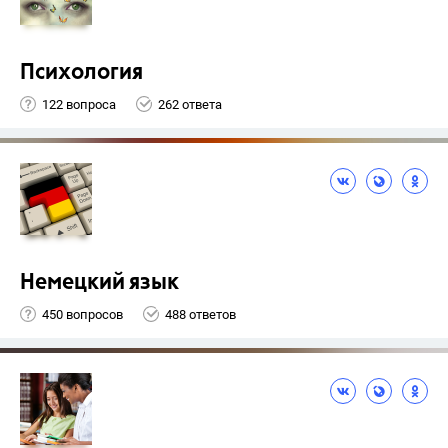
Психология
122 вопроса
262 ответа
Немецкий язык
450 вопросов
488 ответов