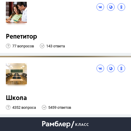
Репетитор
77 вопросов
143 ответа
Школа
4352 вопроса
5459 ответов