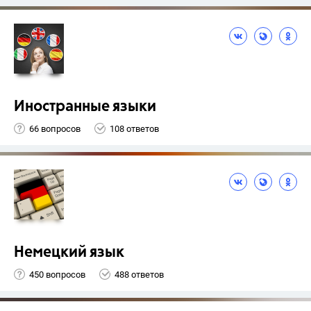
Иностранные языки
66 вопросов
108 ответов
Немецкий язык
450 вопросов
488 ответов