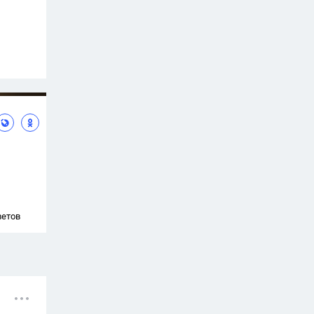
ветов