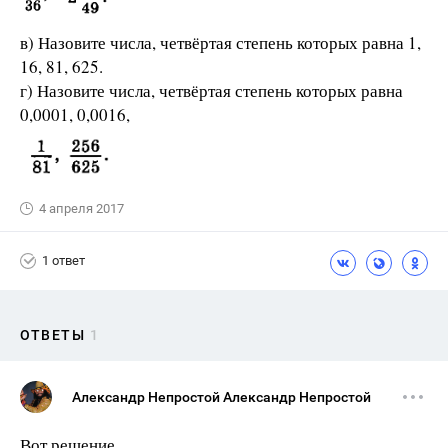
в) Назовите числа, четвёртая степень которых равна 1,
16, 81, 625.
г) Назовите числа, четвёртая степень которых равна
0,0001, 0,0016,
4 апреля 2017
1 ответ
ОТВЕТЫ
1
Александр Непростой Александр Непростой
Вот решение