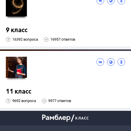
9 класс
16392 вопроса
16957 ответов
11 класс
9692 вопроса
9977 ответов