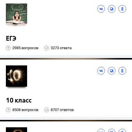
ЕГЭ
2985 вопросов
3273 ответа
10 класс
8508 вопросов
8707 ответов