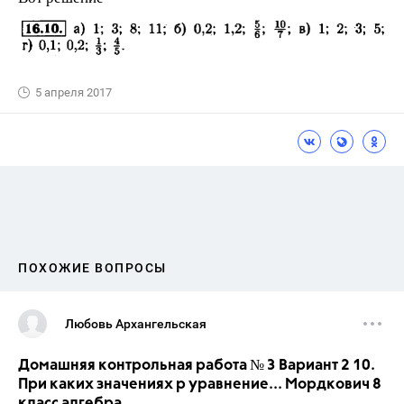
5 апреля 2017
ПОХОЖИЕ ВОПРОСЫ
Любовь Архангельская
Домашняя контрольная работа № 3 Вариант 2 10.
При каких значениях р уравнение... Мордкович 8
класс алгебра