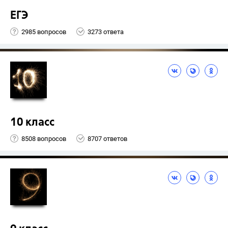
ЕГЭ
2985 вопросов
3273 ответа
10 класс
8508 вопросов
8707 ответов