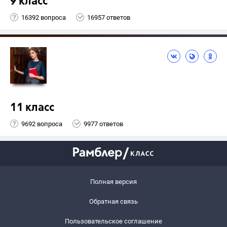
9 класс
16392 вопроса
16957 ответов
11 класс
9692 вопроса
9977 ответов
Полная версия
Обратная связь
Пользовательское соглашение