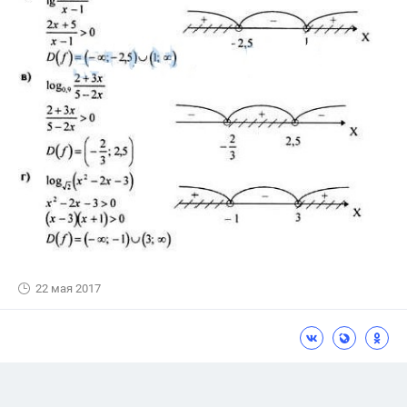
22 мая 2017