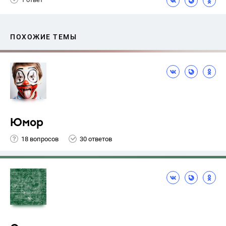
ПОХОЖИЕ ТЕМЫ
Юмор
18 вопросов
30 ответов