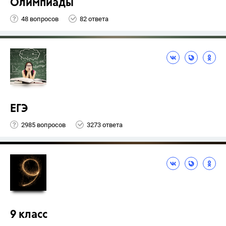
Олимпиады
48 вопросов
82 ответа
ЕГЭ
2985 вопросов
3273 ответа
9 класс