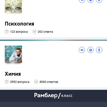
Психология
122 вопроса
262 ответа
Химия
3992 вопроса
4060 ответов