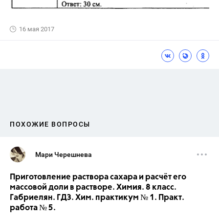
16 мая 2017
ПОХОЖИЕ ВОПРОСЫ
Мари Черешнева
Приготовление раствора сахара и расчёт его
массовой доли в растворе. Химия. 8 класс.
Габриелян. ГДЗ. Хим. практикум № 1. Практ.
работа № 5.