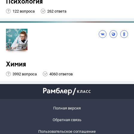
Психология
122 вопроса
262 ответа
Химия
3992 вопроса
4060 ответов
Полная версия
Обратная связь
Пользовательское соглашение