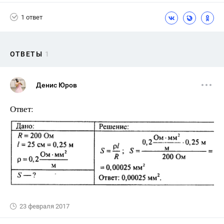
1 ответ
ОТВЕТЫ
1
Денис Юров
Ответ:
23 февраля 2017