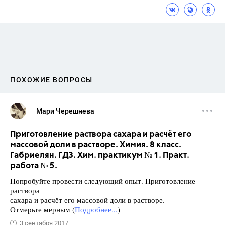
ПОХОЖИЕ ВОПРОСЫ
Мари Черешнева
Приготовление раствора сахара и расчёт его
массовой доли в растворе. Химия. 8 класс.
Габриелян. ГДЗ. Хим. практикум № 1. Практ.
работа № 5.
Попробуйте провести следующий опыт. Приготовление
раствора
сахара и расчёт его массовой доли в растворе.
Отмерьте мерным (
Подробнее...
)
3 сентября 2017