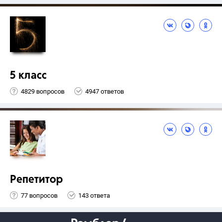
5 класс
4829 вопросов
4947 ответов
Репетитор
77 вопросов
143 ответа