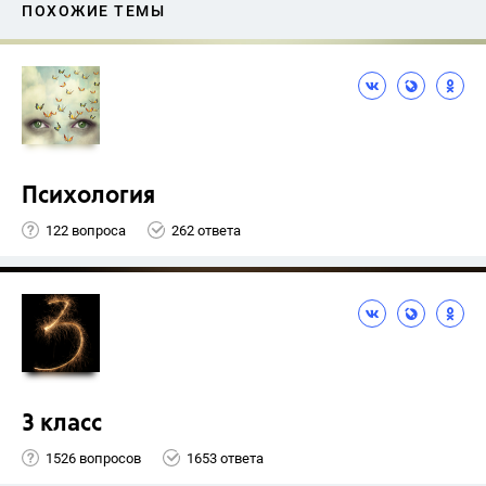
ПОХОЖИЕ ТЕМЫ
Психология
122 вопроса
262 ответа
3 класс
1526 вопросов
1653 ответа