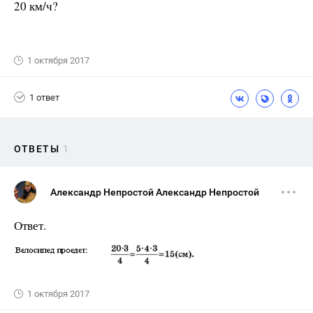
20 км/ч?
1 октября 2017
1 ответ
ОТВЕТЫ
1
Александр Непростой Александр Непростой
Ответ.
1 октября 2017