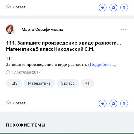
1 ответ
Марта Серафимовна
111. Запишите произведение в виде разности...
Математика 5 класс Никольский С.М.
111.
Запишите произведение в виде разности: (
Подробнее...
)
17 октября 2017
ГДЗ
Математика
5 класс
+1
Никольский С.М.
1 ответ
ПОХОЖИЕ ТЕМЫ