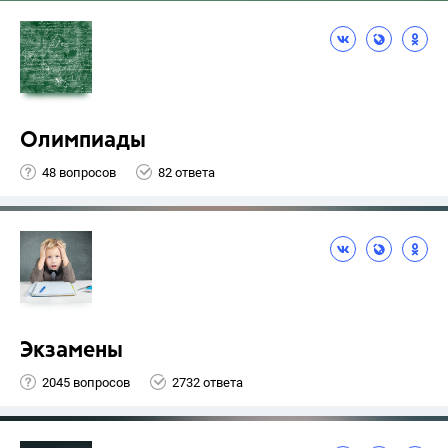
Олимпиады
48 вопросов
82 ответа
Экзамены
2045 вопросов
2732 ответа