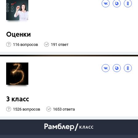
Оценки
116 вопросов
191 ответ
3 класс
1526 вопросов
1653 ответа