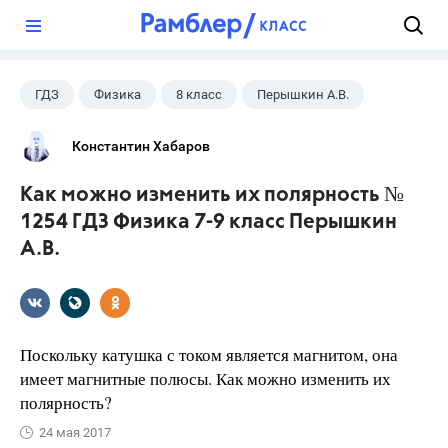
?
ГДЗ
Физика
8 класс
Перышкин А.В.
Константин Хабаров
Как можно изменить их полярность №
1254 ГДЗ Физика 7-9 класс Перышкин
А.В.
Поскольку катушка с током является магнитом, она
имеет магнитные полюсы. Как можно изменить их
полярность?
24 мая 2017