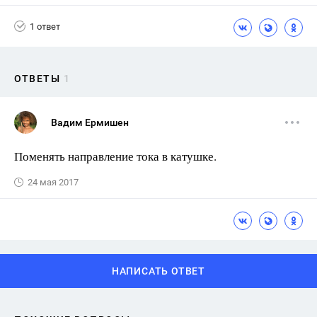
1 ответ
ОТВЕТЫ
1
Вадим Ермишен
Поменять направление тока в катушке.
24 мая 2017
НАПИСАТЬ ОТВЕТ