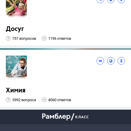
Досуг
757 вопросов
1196 ответов
Химия
3992 вопроса
4060 ответов