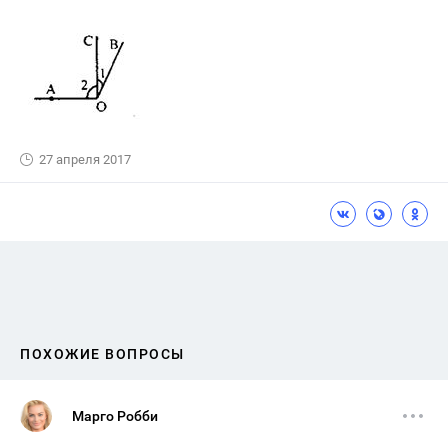
27 апреля 2017
ПОХОЖИЕ ВОПРОСЫ
Марго Робби