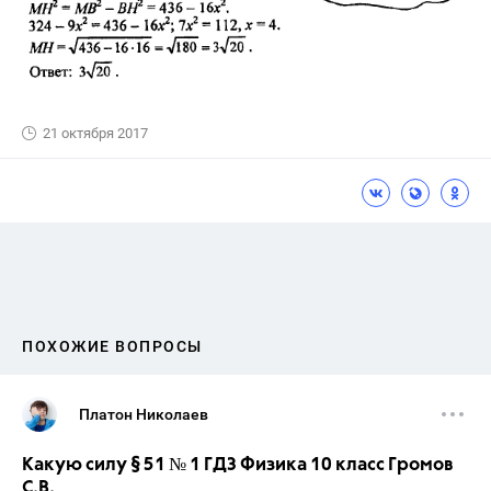
21 октября 2017
ПОХОЖИЕ ВОПРОСЫ
Платон Николаев
Какую силу § 51 № 1 ГДЗ Физика 10 класс Громов
С.В.