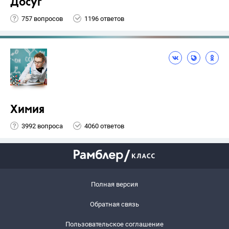
Досуг
757 вопросов
1196 ответов
Химия
3992 вопроса
4060 ответов
Полная версия
Обратная связь
Пользовательское соглашение