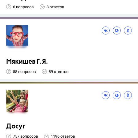
6 вопросов
8 ответов
Мякишев Г.Я.
88 вопросов
89 ответов
Досуг
757 вопросов
1196 ответов