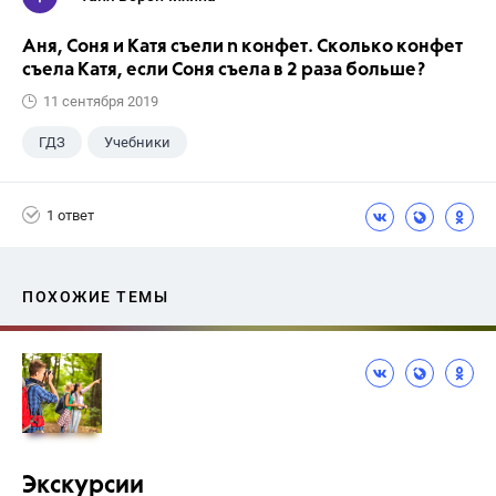
Аня, Соня и Катя съели n конфет. Сколько конфет
съела Катя, если Соня съела в 2 раза больше?
11 сентября 2019
ГДЗ
Учебники
1 ответ
ПОХОЖИЕ ТЕМЫ
Экскурсии