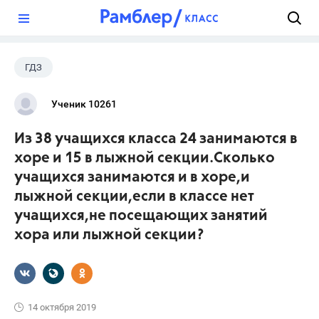
?
ГДЗ
Ученик 10261
Из 38 учащихся класса 24 занимаются в
хоре и 15 в лыжной секции.Сколько
учащихся занимаются и в хоре,и
лыжной секции,если в классе нет
учащихся,не посещающих занятий
хора или лыжной секции?
14 октября 2019