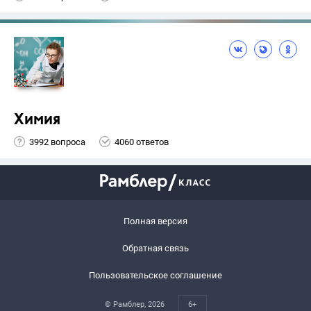
Химия
3992 вопроса
4060 ответов
Полная версия
Обратная связь
Пользовательское соглашение
© Рамблер,
2026
6+