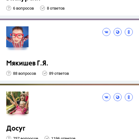
6 вопросов
8 ответов
Мякишев Г.Я.
88 вопросов
89 ответов
Досуг
757 вопросов
1196 ответов