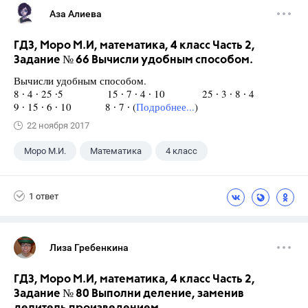
Аза Алиева
ГДЗ, Моро М.И, математика, 4 класс Часть 2,
Задание № 66 Вычисли удобным способом.
Вычисли удобным способом.
8 ∙ 4 ∙ 25 ∙5 15 ∙ 7 ∙ 4 ∙ 10 25 ∙ 3 ∙ 8 ∙ 4
9 ∙ 15 ∙ 6 ∙ 10 8 ∙ 7 ∙ (
Подробнее...
)
22 ноября 2017
Моро М.И.
Математика
4 класс
1 ответ
Лиза Гребенкина
ГДЗ, Моро М.И, математика, 4 класс Часть 2,
Задание № 80 Выполни деление, заменив