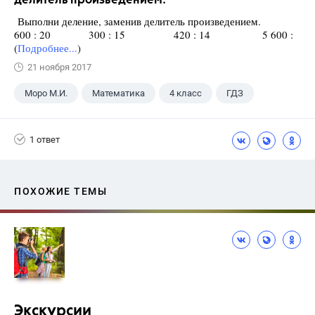
делитель произведением.
Выполни деление, заменив делитель произведением.
600 : 20 300 : 15 420 : 14 5 600 :
(
Подробнее...
)
21 ноября 2017
Моро М.И.
Математика
4 класс
ГДЗ
1 ответ
ПОХОЖИЕ ТЕМЫ
Экскурсии