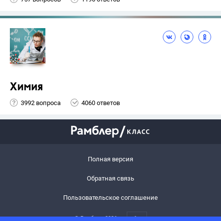
Химия
3992 вопроса
4060 ответов
Полная версия
Обратная связь
Пользовательское соглашение
© Рамблер,
2026
6+