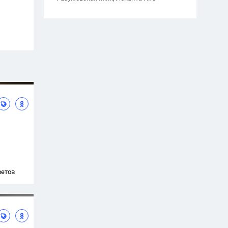
ветов