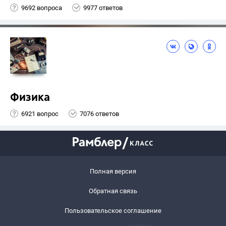
9692 вопроса
9977 ответов
Физика
6921 вопрос
7076 ответов
Полная версия
Обратная связь
Пользовательское соглашение