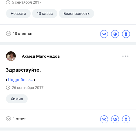
5 сентября 2017
Новости
10 класс
Безопасность
18 ответов
Ахмед Магомедов
Здравствуйте.
(
Подробнее...
)
26 сентября 2017
Химия
1 ответ