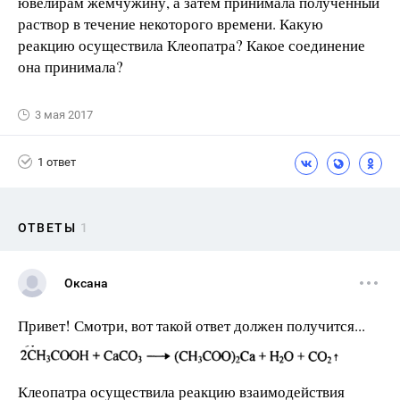
ювелирам жемчужину, а затем принимала полученный
раствор в течение некоторого времени. Какую
реакцию осуществила Клеопатра? Какое соединение
она принимала?
3 мая 2017
1 ответ
ОТВЕТЫ
1
Оксана
Привет! Смотри, вот такой ответ должен получится...
Клеопатра осуществила реакцию взаимодействия