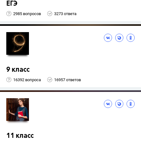
ЕГЭ
2985 вопросов
3273 ответа
9 класс
16392 вопроса
16957 ответов
11 класс