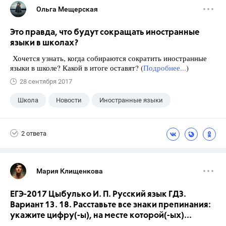
Ольга Мещерская
Это правда, что будут сокращать иностранные
языки в школах?
Хочется узнать, когда собираются сократить иностранные
языки в школе? Какой в итоге оставят? (
Подробнее...
)
28 сентября 2017
Школа
Новости
Иностранные языки
2 ответа
Мария Клищенкова
ЕГЭ-2017 Цыбулько И. П. Русский язык ГДЗ.
Вариант 13. 18. Расставьте все знаки препинания:
укажите цифру(-ы), на месте которой(-ых)...