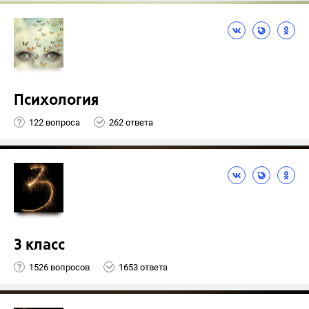
Психология
122 вопроса
262 ответа
3 класс
1526 вопросов
1653 ответа