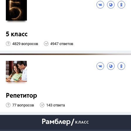
5 класс
4829 вопросов
4947 ответов
Репетитор
77 вопросов
143 ответа