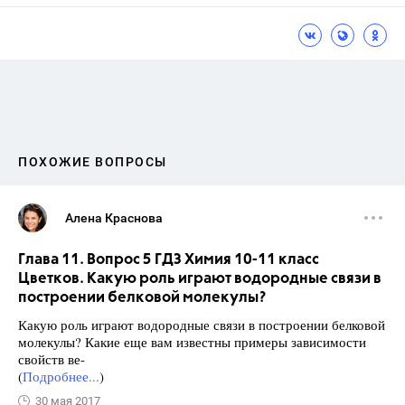
ПОХОЖИЕ ВОПРОСЫ
Алена Краснова
Глава 11. Вопрос 5 ГДЗ Химия 10-11 класс
Цветков. Какую роль играют водородные связи в
построении белковой молекулы?
Какую роль играют водородные связи в построении белковой
молекулы? Какие еще вам известны примеры зависимости
свойств ве-
(
Подробнее...
)
30 мая 2017