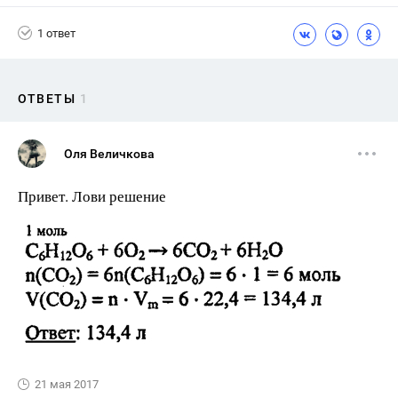
1 ответ
ОТВЕТЫ
1
Оля Величкова
Привет. Лови решение
21 мая 2017