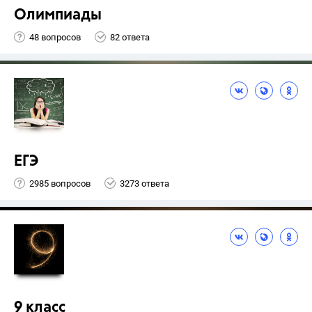
Олимпиады
48 вопросов
82 ответа
ЕГЭ
2985 вопросов
3273 ответа
9 класс