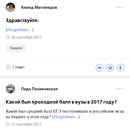
Ахмед Магомедов
Здравствуйте.
(
Подробнее...
)
26 сентября 2017
Химия
1 ответ
Лида Паниковская
Какой был проходной балл в вузы в 2017 году?
Какой был средний балл ЕГЭ поступивших в российские вузы
на бюджет в этом году? (
Подробнее...
)
27 сентября 2017