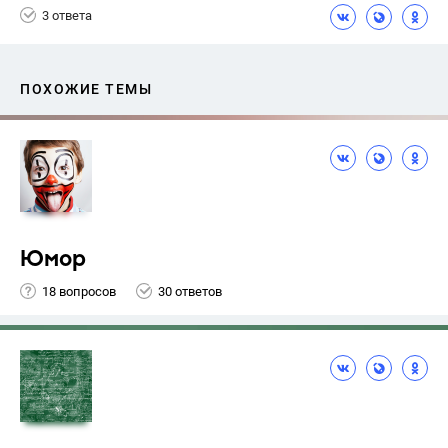
3 ответа
ПОХОЖИЕ ТЕМЫ
Юмор
18 вопросов
30 ответов