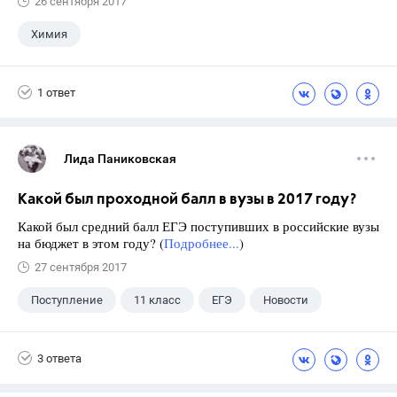
26 сентября 2017
Химия
1 ответ
Лида Паниковская
Какой был проходной балл в вузы в 2017 году?
Какой был средний балл ЕГЭ поступивших в российские вузы
на бюджет в этом году? (
Подробнее...
)
27 сентября 2017
Поступление
11 класс
ЕГЭ
Новости
3 ответа