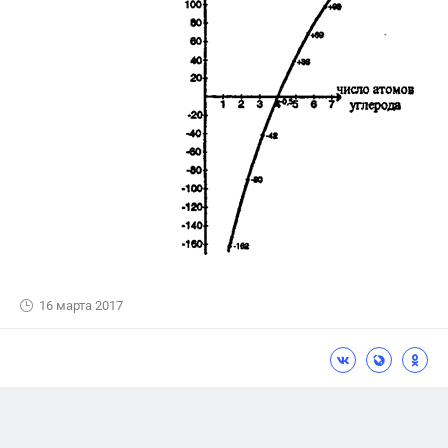
16 марта 2017