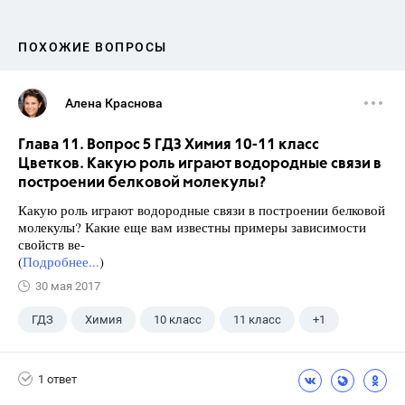
ПОХОЖИЕ ВОПРОСЫ
Алена Краснова
Глава 11. Вопрос 5 ГДЗ Химия 10-11 класс
Цветков. Какую роль играют водородные связи в
построении белковой молекулы?
Какую роль играют водородные связи в построении белковой
молекулы? Какие еще вам известны примеры зависимости
свойств ве-
(
Подробнее...
)
30 мая 2017
ГДЗ
Химия
10 класс
11 класс
+1
Цветков Л. А.
1 ответ