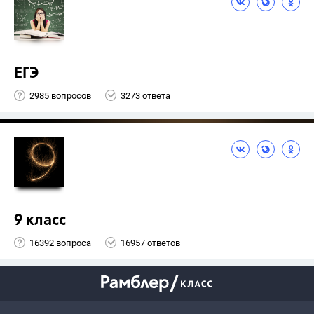
ЕГЭ
2985 вопросов
3273 ответа
9 класс
16392 вопроса
16957 ответов