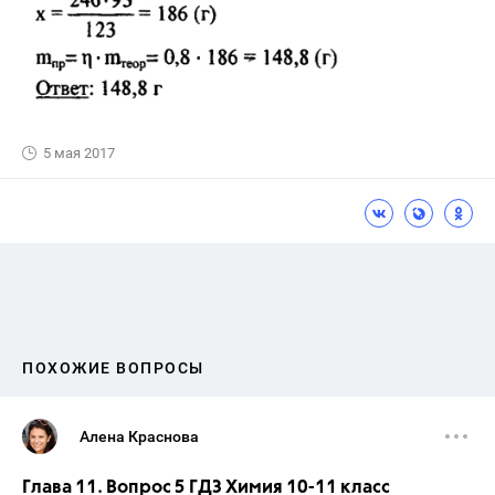
5 мая 2017
ПОХОЖИЕ ВОПРОСЫ
Алена Краснова
Глава 11. Вопрос 5 ГДЗ Химия 10-11 класс