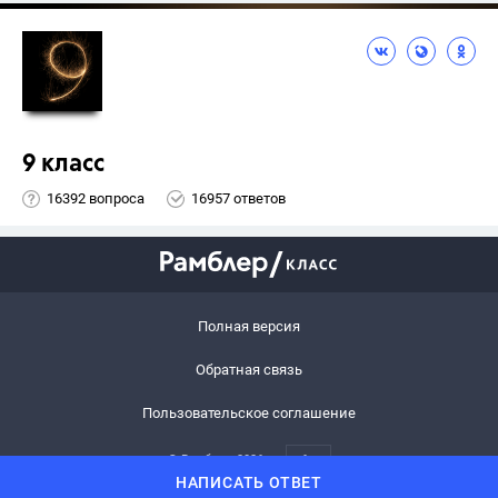
9 класс
16392 вопроса
16957 ответов
Полная версия
Обратная связь
Пользовательское соглашение
© Рамблер,
2026
6+
НАПИСАТЬ ОТВЕТ