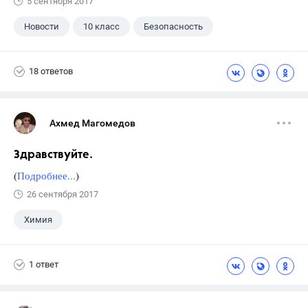
5 сентября 2017
Новости
10 класс
Безопасность
18 ответов
Ахмед Магомедов
Здравствуйте.
(
Подробнее...
)
26 сентября 2017
Химия
1 ответ