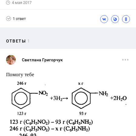
4 мая 2017
1 ответ
ОТВЕТЫ
1
Светлана Григорчук
Помогу тебе