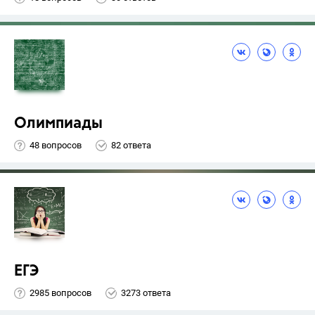
Олимпиады
48 вопросов
82 ответа
ЕГЭ
2985 вопросов
3273 ответа